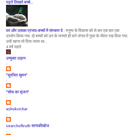
पढ़ते लिखते बच्चे...
घर और उसका प्रभाव-बच्चों में संस्कार दे
-
मनुष्य के विकास को ले कर एक बार एक
प्रयोग किया गया. दो बच्चों को उन के जन्मते ही घने जंगल में गुफा के भीतर रख दिया गया.
उन्हें खाना तो दिया जाता था...
4 वर्ष पहले
उन्मुक्त उड़ान
-
"सुरभित सुमन"
-
"सोच का सृजन"
-
ashokvichar
-
searchoftruth सत्यकीखोज
-