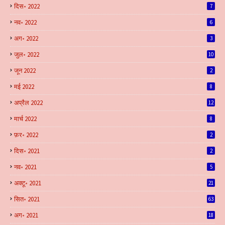
दिस॰ 2022
7
नव॰ 2022
6
अग॰ 2022
3
जुल॰ 2022
10
जून 2022
2
मई 2022
8
अप्रैल 2022
12
मार्च 2022
8
फ़र॰ 2022
2
दिस॰ 2021
2
नव॰ 2021
5
अक्टू॰ 2021
21
सित॰ 2021
63
अग॰ 2021
18