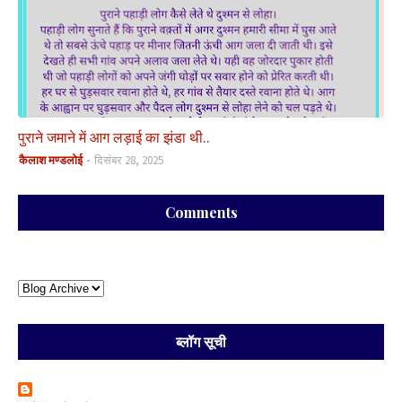
पुराने जमाने में आग लड़ाई का झंडा थी..
कैलाश मण्डलोई
दिसंबर 28, 2025
Comments
ब्लॉग सूची