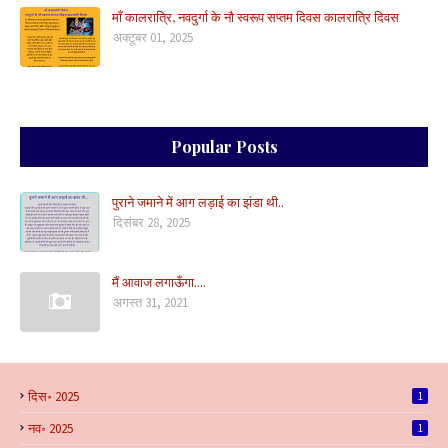
माँ कालरात्रि, नवदुर्गा के नौ स्वरूप सप्तम दिवस कालरात्रि दिवस
अक्टूबर 01, 2025
Popular Posts
पुराने जमाने में आग लड़ाई का झंडा थी..
दिसंबर 28, 2025
मैं आवाज लगाऊँगा....
अगस्त 31, 2021
दिस॰ 2025
1
नव॰ 2025
1