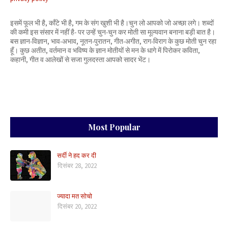
इसमें फूल भी है, काँटे भी है, गम के संग खुशी भी है।चुन लो आपको जो अच्छा लगे। शब्दों
की कमी इस संसार में नहीं है- पर उन्हें चुन-चुन कर मोती सा मूल्यवान बनाना बड़ी बात है।
बस ज्ञान-विज्ञान, भाव-अभाव, नूतन-पुरातन, गीत-अगीत, राग-विराग के कुछ मोती चुन रहा
हूँ। कुछ अतीत, वर्तमान व भविष्य के ज्ञान मोतीयों से मन के धागे में पिरोकर कविता,
कहानी, गीत व आलेखों से सजा गुलदस्ता आपको सादर भेंट।
Most Popular
सर्दी ने हद कर दी
दिसंबर 28, 2022
ज्यादा मत सोचो
दिसंबर 20, 2022