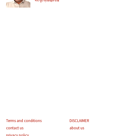
मेरा पूरा प्रोफ़ाइल देखें
Terms and conditions
DISCLAIMER
contact us
about us
privacy policy