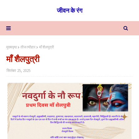
जीवन के रंग
मुख्यपृष्ठ
तीज त्यौहार
माँ शैलपुत्री
माँ शैलपुत्री
सितंबर 25, 2025