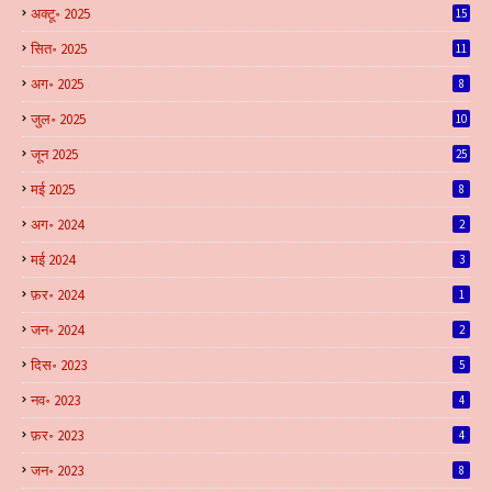
अक्टू॰ 2025
15
सित॰ 2025
11
अग॰ 2025
8
जुल॰ 2025
10
जून 2025
25
मई 2025
8
अग॰ 2024
2
मई 2024
3
फ़र॰ 2024
1
जन॰ 2024
2
दिस॰ 2023
5
नव॰ 2023
4
फ़र॰ 2023
4
जन॰ 2023
8