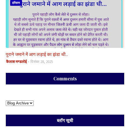
इतिहास
पुराने जमाने में आग लड़ाई का झंडा थी..
कैलाश मण्डलोई
दिसंबर 28, 2025
Comments
ब्लॉग सूची