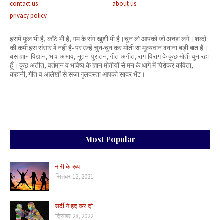
contact us
about us
privacy policy
इसमें फूल भी है, काँटे भी है, गम के संग खुशी भी है।चुन लो आपको जो अच्छा लगे। शब्दों
की कमी इस संसार में नहीं है- पर उन्हें चुन-चुन कर मोती सा मूल्यवान बनाना बड़ी बात है।
बस ज्ञान-विज्ञान, भाव-अभाव, नूतन-पुरातन, गीत-अगीत, राग-विराग के कुछ मोती चुन रहा
हूँ। कुछ अतीत, वर्तमान व भविष्य के ज्ञान मोतीयों से मन के धागे में पिरोकर कविता,
कहानी, गीत व आलेखों से सजा गुलदस्ता आपको सादर भेंट।
Most Popular
नारी के रूप
सितंबर 12, 2021
सर्दी ने हद कर दी
दिसंबर 28, 2022