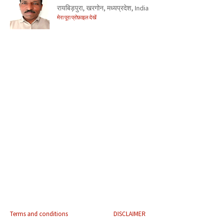
रायबिड़पुरा, खरगोन, मध्यप्रदेश, India
मेरा पूरा प्रोफ़ाइल देखें
Terms and conditions
DISCLAIMER