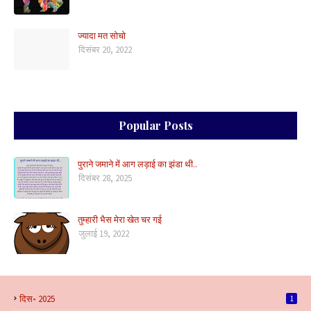
ज्यादा मत सोचो
दिसंबर 20, 2022
Popular Posts
पुराने जमाने में आग लड़ाई का झंडा थी..
दिसंबर 28, 2025
तुम्हारी भैस मेरा खेत चर गई
जुलाई 19, 2022
दिस॰ 2025
1