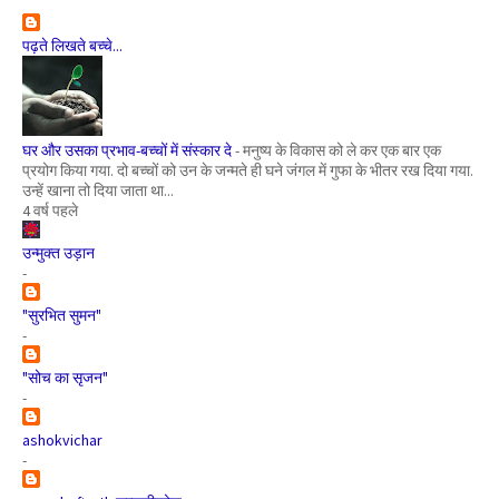
पढ़ते लिखते बच्चे...
घर और उसका प्रभाव-बच्चों में संस्कार दे
-
मनुष्य के विकास को ले कर एक बार एक
प्रयोग किया गया. दो बच्चों को उन के जन्मते ही घने जंगल में गुफा के भीतर रख दिया गया.
उन्हें खाना तो दिया जाता था...
4 वर्ष पहले
उन्मुक्त उड़ान
-
"सुरभित सुमन"
-
"सोच का सृजन"
-
ashokvichar
-