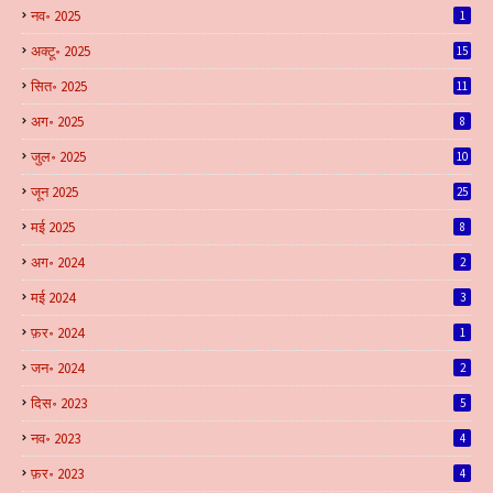
नव॰ 2025
1
अक्टू॰ 2025
15
सित॰ 2025
11
अग॰ 2025
8
जुल॰ 2025
10
जून 2025
25
मई 2025
8
अग॰ 2024
2
मई 2024
3
फ़र॰ 2024
1
जन॰ 2024
2
दिस॰ 2023
5
नव॰ 2023
4
फ़र॰ 2023
4