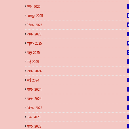
नव॰ 2025
अक्टू॰ 2025
सित॰ 2025
अग॰ 2025
जुल॰ 2025
जून 2025
मई 2025
अग॰ 2024
मई 2024
फ़र॰ 2024
जन॰ 2024
दिस॰ 2023
नव॰ 2023
फ़र॰ 2023