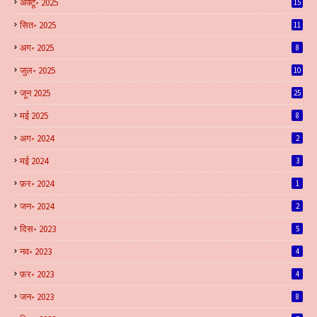
अक्टू॰ 2025
15
सित॰ 2025
11
अग॰ 2025
8
जुल॰ 2025
10
जून 2025
25
मई 2025
8
अग॰ 2024
2
मई 2024
3
फ़र॰ 2024
1
जन॰ 2024
2
दिस॰ 2023
5
नव॰ 2023
4
फ़र॰ 2023
4
जन॰ 2023
8