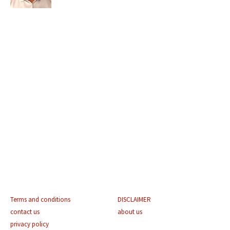
Terms and conditions
DISCLAIMER
contact us
about us
privacy policy