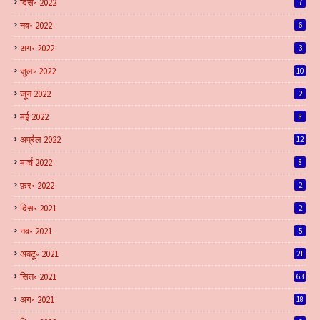
दिस॰ 2022
7
नव॰ 2022
6
अग॰ 2022
3
जुल॰ 2022
10
जून 2022
2
मई 2022
8
अप्रैल 2022
12
मार्च 2022
8
फ़र॰ 2022
2
दिस॰ 2021
2
नव॰ 2021
5
अक्टू॰ 2021
21
सित॰ 2021
63
अग॰ 2021
18