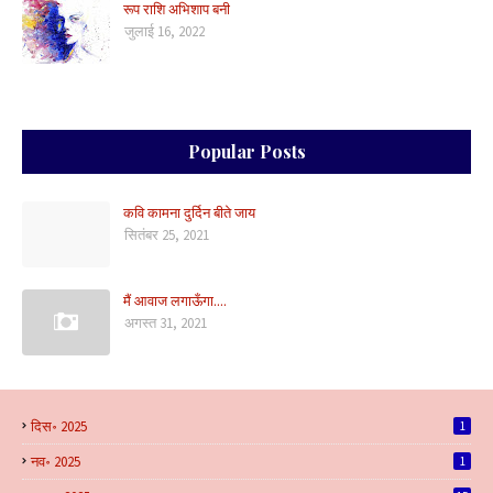
रूप राशि अभिशाप बनी
जुलाई 16, 2022
Popular Posts
कवि कामना दुर्दिन बीते जाय
सितंबर 25, 2021
मैं आवाज लगाऊँगा....
अगस्त 31, 2021
दिस॰ 2025
1
नव॰ 2025
1