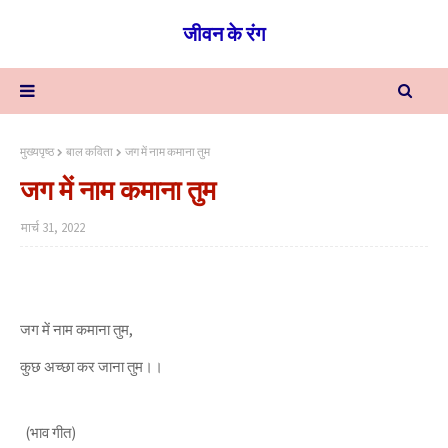
जीवन के रंग
मुख्यपृष्ठ
बाल कविता
जग में नाम कमाना तुम
जग में नाम कमाना तुम
मार्च 31, 2022
जग में नाम कमाना तुम,
कुछ अच्छा कर जाना तुम।।
(भाव गीत)