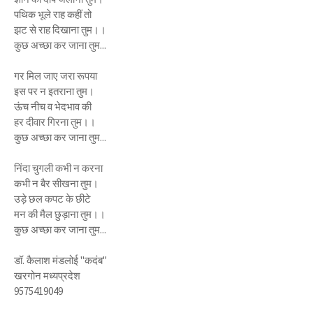
पथिक भूले राह कहीं तो
झट से राह दिखाना तुम।।
कुछ अच्छा कर जाना तुम...
गर मिल जाए जरा रूपया
इस पर न इतराना तुम।
ऊंच नीच व भेदभाव की
हर दीवार गिरना तुम।।
कुछ अच्छा कर जाना तुम...
निंदा चुगली कभी न करना
कभी न बैर सीखना तुम।
उड़े छल कपट के छीटे
मन की मैल छुड़ाना तुम।।
कुछ अच्छा कर जाना तुम...
डॉ. कैलाश मंडलोई "कदंब"
खरगोन मध्यप्रदेश
9575419049