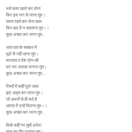
भले काम पहले कर लेना
फिर इस जग से जाना तुम।
समय रहते कर लेना काम
फिर बाद में न पछताना तुम।।
कुछ अच्छा कर जाना तुम...
जात पात के चक्कर में
भूले से नहीं आना तुम।
मानवता व देश प्रेम की
घर-घर अलख जगाना तुम।
कुछ अच्छा कर जाना तुम...
रिश्तों में कहीं घुले जहर
झट अमृत बन जाना तुम।
जो अपनों से ही रूठे है
आपस में उन्हें मिलना तुम।।
कुछ अच्छा कर जाना तुम...
दिखे कहीं गर तुम्हें अंधेरा
ज्ञान का दीप जलाना तुम।