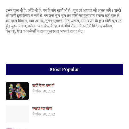
इसमें फूल भी है, काँटे भी है, गम के संग खुशी भी है।चुन लो आपको जो अच्छा लगे। शब्दों
की कमी इस संसार में नहीं है- पर उन्हें चुन-चुन कर मोती सा मूल्यवान बनाना बड़ी बात है।
बस ज्ञान-विज्ञान, भाव-अभाव, नूतन-पुरातन, गीत-अगीत, राग-विराग के कुछ मोती चुन रहा
हूँ। कुछ अतीत, वर्तमान व भविष्य के ज्ञान मोतीयों से मन के धागे में पिरोकर कविता,
कहानी, गीत व आलेखों से सजा गुलदस्ता आपको सादर भेंट।
Most Popular
सर्दी ने हद कर दी
दिसंबर 28, 2022
ज्यादा मत सोचो
दिसंबर 20, 2022