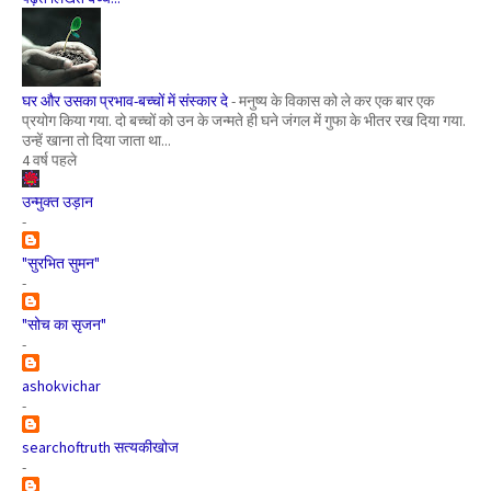
घर और उसका प्रभाव-बच्चों में संस्कार दे
-
मनुष्य के विकास को ले कर एक बार एक
प्रयोग किया गया. दो बच्चों को उन के जन्मते ही घने जंगल में गुफा के भीतर रख दिया गया.
उन्हें खाना तो दिया जाता था...
4 वर्ष पहले
उन्मुक्त उड़ान
-
"सुरभित सुमन"
-
"सोच का सृजन"
-
ashokvichar
-
searchoftruth सत्यकीखोज
-