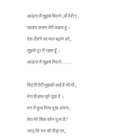
आऊंगा मैं तुझसे मिलने ,माँ मेरी ए ,
खाकर कसम तेरी कहता हूं ।
देश-तिरंगे का मान बढ़ाने को ,
तुझसे दूर मैं रहता हूँ ।
आऊंगा मैं तुझसे मिलने…….
चिट्ठी तेरी मुझको आई है जो माँ ,
मेरा ही हाल तूने पूछा है ।
मन में छुपा लिया दुख अपना ,
तेरा मेरे सिवा कौन दुजा है ?
जानू तेरे मन की पीड़ा पर,