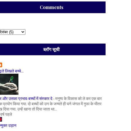
Comments
ब्लॉग सूची
ढ़ते लिखते बच्चे...
र और उसका प्रभाव-बच्चों में संस्कार दे
-
मनुष्य के विकास को ले कर एक बार
क प्रयोग किया गया. दो बच्चों को उन के जन्मते ही घने जंगल में गुफा के भीतर
ख दिया गया. उन्हें खाना तो दिया जाता था...
 वर्ष पहले
न्मुक्त उड़ान