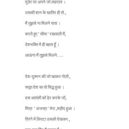
मुंडेर पर अपने जो लहराता ।
उसकी शान के खातिर ही तो ,
मैं तुझसे ना मिलने पाता ।
करते हुए ' सीमा ' रखवाली मैं,
देशभक्ति में ही बहता हूँ ।
आऊंगा मैं तुझसे मिलने…..
देश-दुश्मन की जो खाकर गोली ,
सपूत देश का वो सिद्ध हुआ ।
दस आतंकी को ढेर करके जो,
मित्र ' अजस्र ' मेरा ,शहीद हुआ ।
तिरंगे में लिपटा उसको देखकर ,