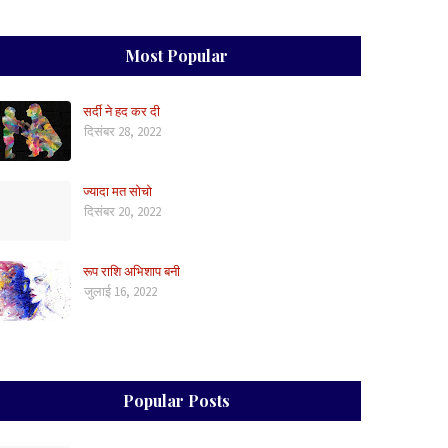
Most Popular
सर्दी ने हद कर दी
दिसंबर 28, 2022
ज्यादा मत सोचो
दिसंबर 20, 2022
रूप राशि अभिशाप बनी
जुलाई 16, 2022
Popular Posts