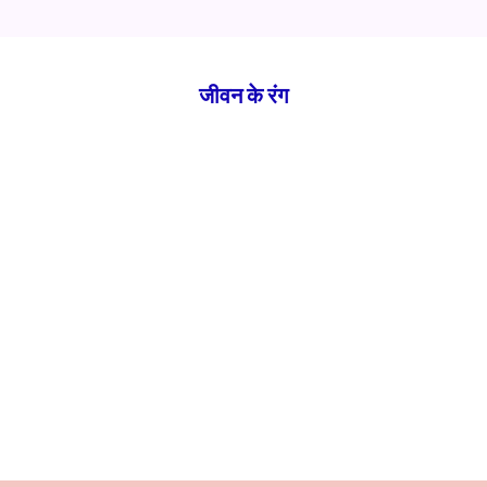
जीवन के रंग