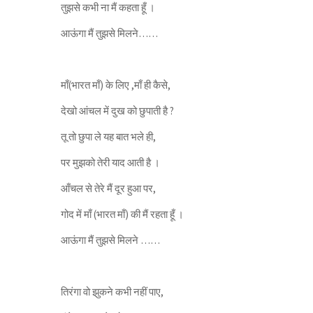
तुझसे कभी ना मैं कहता हूँ ।
आऊंगा मैं तुझसे मिलने……
माँ(भारत माँ) के लिए ,माँ ही कैसे,
देखो आंचल में दुख को छुपाती है ?
तू तो छुपा ले यह बात भले ही,
पर मुझको तेरी याद आती है ।
आँचल से तेरे मैं दूर हुआ पर,
गोद में माँ (भारत माँ) की मैं रहता हूँ ।
आऊंगा मैं तुझसे मिलने ……
तिरंगा वो झुकने कभी नहीं पाए,