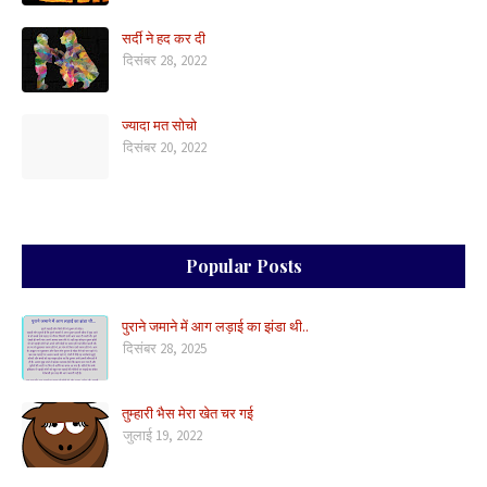
सर्दी ने हद कर दी
दिसंबर 28, 2022
ज्यादा मत सोचो
दिसंबर 20, 2022
Popular Posts
पुराने जमाने में आग लड़ाई का झंडा थी..
दिसंबर 28, 2025
तुम्हारी भैस मेरा खेत चर गई
जुलाई 19, 2022