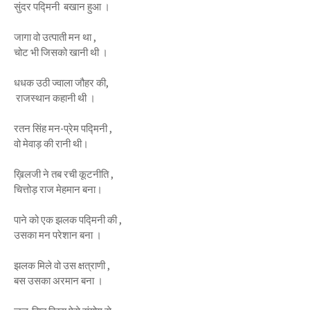
सुंदर पद्मिनी बखान हुआ ।
जागा वो उत्पाती मन था ,
चोट भी जिसको खानी थी ।
धधक उठी ज्वाला जौहर की,
राजस्थान कहानी थी ।
रतन सिंह मन-प्रेम पद्मिनी ,
वो मेवाड़ की रानी थी।
ख़िलजी ने तब रची कूटनीति ,
चित्तोड़ राज मेहमान बना।
पाने को एक झलक पद्मिनी की ,
उसका मन परेशान बना ।
झलक मिले वो उस क्षत्राणी ,
बस उसका अरमान बना ।