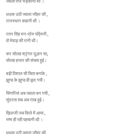
ज्वाला तेज भड़कानी थी ।
धधक उठी ज्वाला जौहर की ,
राजस्थान कहानी थी ।
रतन सिंह मन-प्रेम पद्मिनी ,
वो मेवाड़ की रानी थी।
कर सोलह श्रृंगार दुल्हन सा,
सोलह हजार की संख्या हुई।
बड़ी विशाल सी चिता बनाके ,
झुण्ड के झुण्ड ही कूद गयी।
चिंगारियां अब ज्वाला बन गयी ,
सुंदरता सब अब राख हुई।
ख़िलजी जब किले में आया ,
भष्म ही रही पहचानी थी ।
धधक उठी ज्वाला जौहर की,