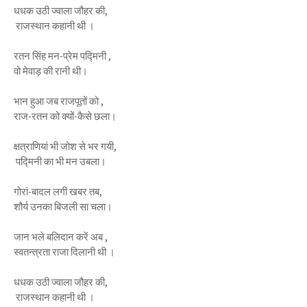
धधक उठी ज्वाला जौहर की,
राजस्थान कहानी थी ।
रतन सिंह मन-प्रेम पद्मिनी ,
वो मेवाड़ की रानी थी।
भान हुआ जब राजपूतों को ,
राज-रतन को क्यों-कैसे छला।
क्षत्राणियां भी जोश से भर गयी,
पद्मिनी का भी मन उबला।
गोरां-बादल लगी खबर तब,
शौर्य उनका बिजली सा चला।
जान भले बलिदान करें अब ,
स्वतन्त्रता राजा दिलानी थी ।
धधक उठी ज्वाला जौहर की,
राजस्थान कहानी थी ।