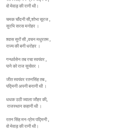
वो मेवाड़ की रानी थी।
चमक चाँदनी सी,शोभा सूरज ,
सुरभि सरस मनोहर ।
श्वास सुरों सी ,वचन मधुरतम ,
राज्य की बनी धरोहर ।
गन्धर्वसेन तब रचा स्वयंवर ,
पाने को राज सुयोवर ।
जीत स्वयंवर रतनसिंह तब ,
पद्मिनी अपनी बनानी थी ।
धधक उठी ज्वाला जौहर की,
राजस्थान कहानी थी ।
रतन सिंह मन-प्रेम पद्मिनी ,
वो मेवाड़ की रानी थी।