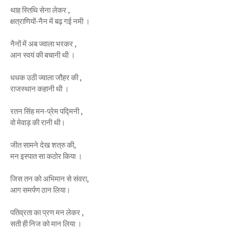
थाह स्तिथि सेना लेकर ,
क्षत्राणियों-नैन में बढ़ गई नमी ।
नैनों में अब ज्वाला भरकर ,
आन स्वयं की बचानी थी ।
धधक उठी ज्वाला जौहर की ,
राजस्थान कहानी थी ।
रतन सिंह मन-प्रेम पद्मिनी ,
वो मेवाड़ की रानी थी।
जीत सामने देख शत्रु की,
मन इस्पात सा कठोर किया ।
जिस तन को अभिमान से संवरा,
आग समर्पण ठान लिया।
पतिव्रता का प्रण मन लेकर ,
सती ही निज को मान लिया ।