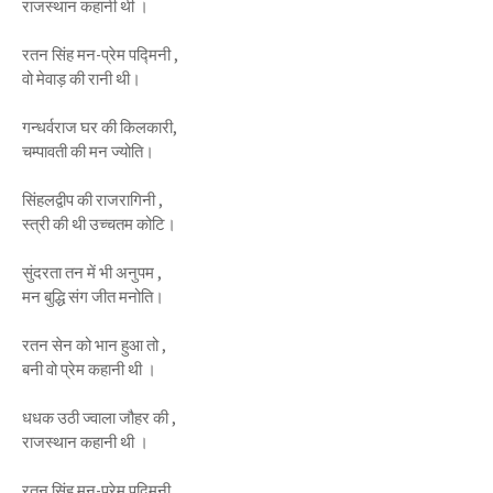
राजस्थान कहानी थी ।
रतन सिंह मन-प्रेम पद्मिनी ,
वो मेवाड़ की रानी थी।
गन्धर्वराज घर की किलकारी,
चम्पावती की मन ज्योति।
सिंहलद्वीप की राजरागिनी ,
स्त्री की थी उच्चतम कोटि।
सुंदरता तन में भी अनुपम ,
मन बुद्धि संग जीत मनोति।
रतन सेन को भान हुआ तो ,
बनी वो प्रेम कहानी थी ।
धधक उठी ज्वाला जौहर की ,
राजस्थान कहानी थी ।
रतन सिंह मन-प्रेम पद्मिनी ,