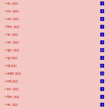
नव॰ 2023
4
फ़र॰ 2023
4
जन॰ 2023
8
दिस॰ 2022
7
नव॰ 2022
6
अग॰ 2022
3
जुल॰ 2022
10
जून 2022
2
मई 2022
8
अप्रैल 2022
12
मार्च 2022
8
फ़र॰ 2022
2
दिस॰ 2021
2
नव॰ 2021
5