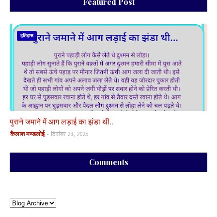
Featured Post
इतिहास
पुराने जमाने में आग लड़ाई का झंडा थी..
कैलाश मण्डलोई
दिसंबर 28, 2025
Comments