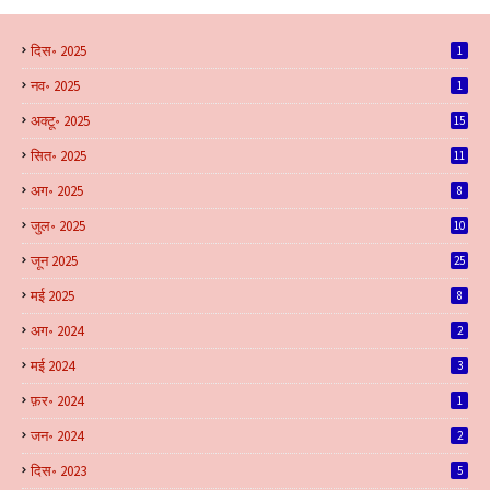
दिस॰ 2025
1
नव॰ 2025
1
अक्टू॰ 2025
15
सित॰ 2025
11
अग॰ 2025
8
जुल॰ 2025
10
जून 2025
25
मई 2025
8
अग॰ 2024
2
मई 2024
3
फ़र॰ 2024
1
जन॰ 2024
2
दिस॰ 2023
5