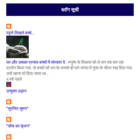
ब्लॉग सूची
पढ़ते लिखते बच्चे...
घर और उसका प्रभाव-बच्चों में संस्कार दे
-
मनुष्य के विकास को ले कर एक बार एक
प्रयोग किया गया. दो बच्चों को उन के जन्मते ही घने जंगल में गुफा के भीतर रख दिया गया.
उन्हें खाना तो दिया जाता था...
4 वर्ष पहले
उन्मुक्त उड़ान
-
"सुरभित सुमन"
-
"सोच का सृजन"
-