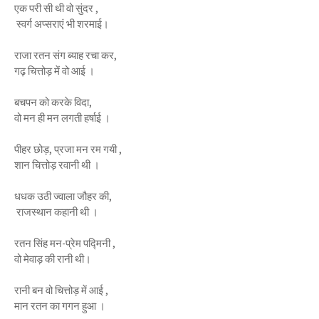
एक परी सी थी वो सुंदर ,
स्वर्ग अप्सराएं भी शरमाई।
राजा रतन संग ब्याह रचा कर,
गढ़ चित्तोड़ में वो आई ।
बचपन को करके विदा,
वो मन ही मन लगती हर्षाई ।
पीहर छोड़, प्रजा मन रम गयी ,
शान चित्तोड़ रवानी थी ।
धधक उठी ज्वाला जौहर की,
राजस्थान कहानी थी ।
रतन सिंह मन-प्रेम पद्मिनी ,
वो मेवाड़ की रानी थी।
रानी बन वो चित्तोड़ में आई ,
मान रतन का गगन हुआ ।