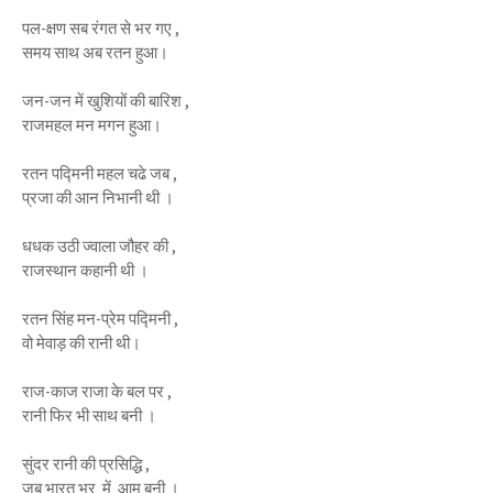
पल-क्षण सब रंगत से भर गए ,
समय साथ अब रतन हुआ।
जन-जन में खुशियों की बारिश ,
राजमहल मन मगन हुआ।
रतन पद्मिनी महल चढे जब ,
प्रजा की आन निभानी थी ।
धधक उठी ज्वाला जौहर की ,
राजस्थान कहानी थी ।
रतन सिंह मन-प्रेम पद्मिनी ,
वो मेवाड़ की रानी थी।
राज-काज राजा के बल पर ,
रानी फिर भी साथ बनी ।
सुंदर रानी की प्रसिद्धि ,
जब भारत भर में आम बनी ।