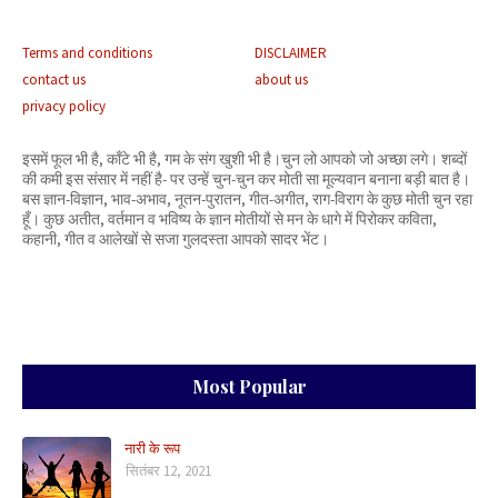
Terms and conditions
DISCLAIMER
contact us
about us
privacy policy
इसमें फूल भी है, काँटे भी है, गम के संग खुशी भी है।चुन लो आपको जो अच्छा लगे। शब्दों
की कमी इस संसार में नहीं है- पर उन्हें चुन-चुन कर मोती सा मूल्यवान बनाना बड़ी बात है।
बस ज्ञान-विज्ञान, भाव-अभाव, नूतन-पुरातन, गीत-अगीत, राग-विराग के कुछ मोती चुन रहा
हूँ। कुछ अतीत, वर्तमान व भविष्य के ज्ञान मोतीयों से मन के धागे में पिरोकर कविता,
कहानी, गीत व आलेखों से सजा गुलदस्ता आपको सादर भेंट।
Most Popular
नारी के रूप
सितंबर 12, 2021