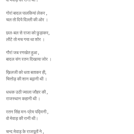
गोरां बादल पालकियां लेकर ,
चल तो दिये दिल्ली की ओर ।
छल-बल से राजा को छुड़ाकर,
लौटे तो मच गया था शोर ।
गौरां जब रणखेत हुआ ,
बादल संग रतन दिखाया जोर ।
ख़िलजी को धता बताकर ही,
चित्तोड़ की शान बढ़ानी थी ।
धधक उठी ज्वाला जौहर की ,
राजस्थान कहानी थी ।
रतन सिंह मन-प्रेम पद्मिनी ,
वो मेवाड़ की रानी थी।
चन्द मेवाड़ के राजपूतों ने ,