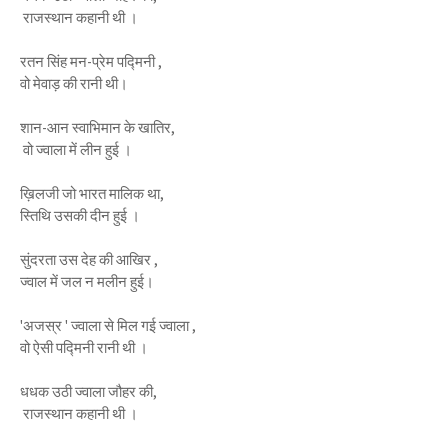
राजस्थान कहानी थी ।
रतन सिंह मन-प्रेम पद्मिनी ,
वो मेवाड़ की रानी थी।
शान-आन स्वाभिमान के खातिर,
वो ज्वाला में लीन हुई ।
ख़िलजी जो भारत मालिक था,
स्तिथि उसकी दीन हुई ।
सुंदरता उस देह की आखिर ,
ज्वाल में जल न मलीन हुई।
'अजस्र ' ज्वाला से मिल गई ज्वाला ,
वो ऐसी पद्मिनी रानी थी ।
धधक उठी ज्वाला जौहर की,
राजस्थान कहानी थी ।