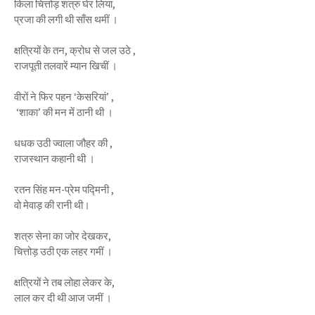
किला चित्तोड़ शत्रु घेर लिया,
प्रजा की लगी थी साँस थमीं ।
क्षत्रियों के तन, क्रोध से जल उठे ,
राजपूती तलवारें म्यान खिचीं ।
वीरों ने फिर पहन ‘केसरियां’ ,
‘शाका’ की मन में ठानी थी ।
धधक उठी ज्वाला जौहर की ,
राजस्थान कहानी थी ।
रतन सिंह मन-प्रेम पद्मिनी ,
वो मेवाड़ की रानी थी।
शत्रु सेना का जोर देखकर,
चित्तोड़ उठी एक लहर गमीं ।
क्षत्रियों ने तब लोहा लेकर के,
लाल कर दी थी आज जमीं ।