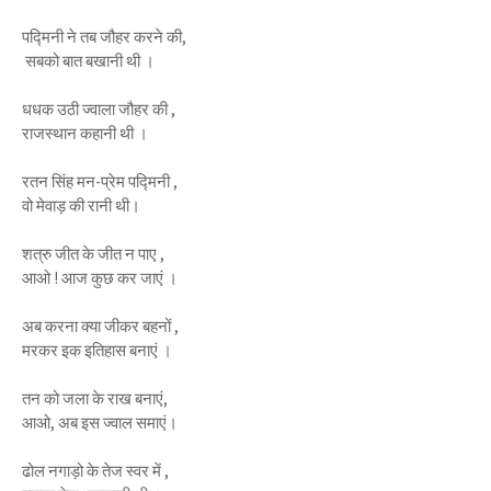
पद्मिनी ने तब जौहर करने की,
सबको बात बखानी थी ।
धधक उठी ज्वाला जौहर की ,
राजस्थान कहानी थी ।
रतन सिंह मन-प्रेम पद्मिनी ,
वो मेवाड़ की रानी थी।
शत्रु जीत के जीत न पाए ,
आओ ! आज कुछ कर जाएं ।
अब करना क्या जीकर बहनों ,
मरकर इक इतिहास बनाएं ।
तन को जला के राख बनाएं,
आओ, अब इस ज्वाल समाएं।
ढोल नगाड़ो के तेज स्वर में ,