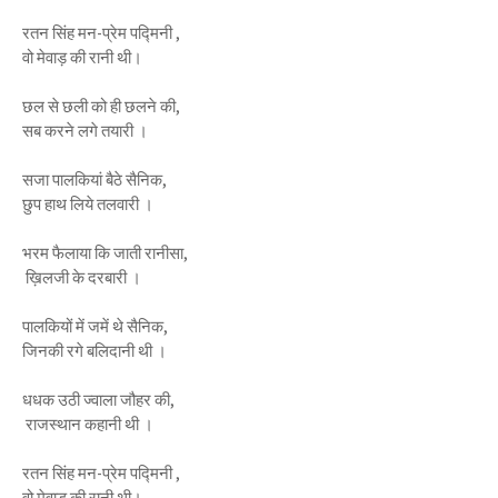
रतन सिंह मन-प्रेम पद्मिनी ,
वो मेवाड़ की रानी थी।
छल से छली को ही छलने की,
सब करने लगे तयारी ।
सजा पालकियां बैठे सैनिक,
छुप हाथ लिये तलवारी ।
भरम फैलाया कि जाती रानीसा,
ख़िलजी के दरबारी ।
पालकियों में जमें थे सैनिक,
जिनकी रगे बलिदानी थी ।
धधक उठी ज्वाला जौहर की,
राजस्थान कहानी थी ।
रतन सिंह मन-प्रेम पद्मिनी ,
वो मेवाड़ की रानी थी।