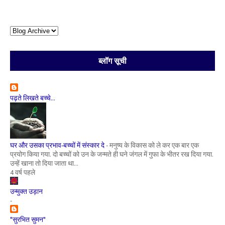
ब्लॉग सूची
पढ़ते लिखते बच्चे...
घर और उसका प्रभाव-बच्चों में संस्कार दे
-
मनुष्य के विकास को ले कर एक बार एक
प्रयोग किया गया. दो बच्चों को उन के जन्मते ही घने जंगल में गुफा के भीतर रख दिया गया.
उन्हें खाना तो दिया जाता था...
4 वर्ष पहले
उन्मुक्त उड़ान
-
"सुरभित सुमन"