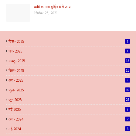
कवि कामना दुर्दिन बीते जाय
सितंबर 25, 2021
दिस॰ 2025
1
नव॰ 2025
1
अक्टू॰ 2025
15
सित॰ 2025
11
अग॰ 2025
8
जुल॰ 2025
10
जून 2025
25
मई 2025
8
अग॰ 2024
2
मई 2024
3