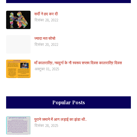
सर्दी ने हद कर दी
दिसंबर 28, 2022
ज्यादा मत सोचो
दिसंबर 20, 2022
माँ कालरात्रि, नवदुर्गा के नौ स्वरूप सप्तम दिवस कालरात्रि दिवस
अक्टूबर 01, 2025
Popular Posts
पुराने जमाने में आग लड़ाई का झंडा थी..
दिसंबर 28, 2025