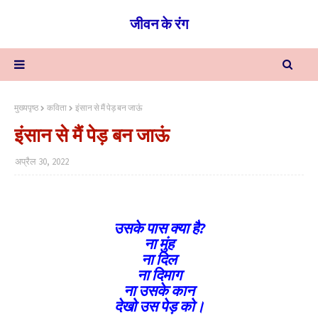
जीवन के रंग
मुख्यपृष्ठ
कविता
इंसान से मैं पेड़ बन जाऊं
इंसान से मैं पेड़ बन जाऊं
अप्रैल 30, 2022
उसके पास क्या है?
ना मुंह
ना दिल
ना दिमाग
ना उसके कान
देखो उस पेड़ को।