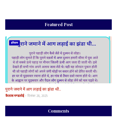
Featured Post
इतिहास
पुराने जमाने में आग लड़ाई का झंडा थी..
कैलाश मण्डलोई
दिसंबर 28, 2025
Comments