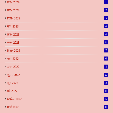
फ़र॰ 2024
1
जन॰ 2024
2
दिस॰ 2023
5
नव॰ 2023
4
फ़र॰ 2023
4
जन॰ 2023
8
दिस॰ 2022
7
नव॰ 2022
6
अग॰ 2022
3
जुल॰ 2022
10
जून 2022
2
मई 2022
8
अप्रैल 2022
12
मार्च 2022
8