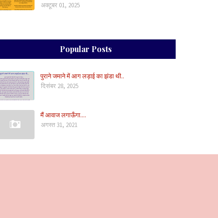
अक्टूबर 01, 2025
Popular Posts
पुराने जमाने में आग लड़ाई का झंडा थी..
दिसंबर 28, 2025
मैं आवाज लगाऊँगा....
अगस्त 31, 2021