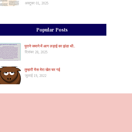
अक्टूबर 01, 2025
Popular Posts
पुराने जमाने में आग लड़ाई का झंडा थी..
दिसंबर 28, 2025
तुम्हारी भैस मेरा खेत चर गई
जुलाई 19, 2022