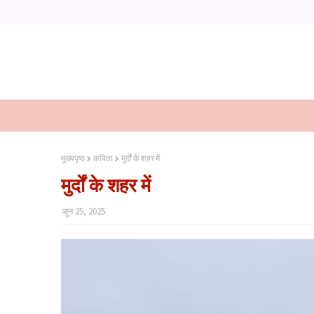
मुख्यपृष्ठ
कविता
मुर्दों के शहर में
मुर्दों के शहर में
जून 25, 2025