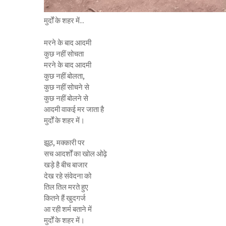
मुर्दों के शहर में...
मरने के बाद आदमी
कुछ नहीं सोचता
मरने के बाद आदमी
कुछ नहीं बोलता,
कुछ नहीं सोचने से
कुछ नहीं बोलने से
आदमी वाकई मर जाता है
मुर्दों के शहर में।
झूठ, मक्कारी पर
सच आदर्शों का खोल ओढ़े
खड़े है बीच बाजार
देख रहे संवेदना को
तिल तिल मरते हुए
कितने हैं खुदगर्ज
आ रही शर्म बताने में
मुर्दों के शहर में।