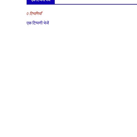
0 टिप्पणियाँ
एक टिप्पणी भेजें