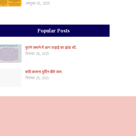
अक्टूबर 01, 2025
Popular Posts
पुराने जमाने में आग लड़ाई का झंडा थी..
दिसंबर 28, 2025
कवि कामना दुर्दिन बीते जाय
सितंबर 25, 2021