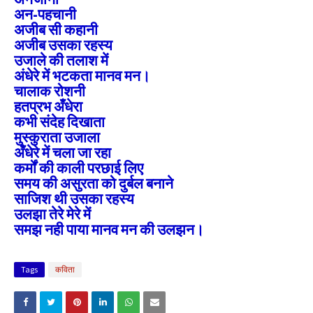
अन-पहचानी
अजीब सी कहानी
अजीब उसका रहस्य
उजाले की तलाश में
अंधेरे में भटकता मानव मन।
चालाक रोशनी
हतप्रभ अँधेरा
कभी संदेह दिखाता
मुस्कुराता उजाला
अँधेरे में चला जा रहा
कर्मों की काली परछाई लिए
समय की असुरता को दुर्बल बनाने
साजिश थी उसका रहस्य
उलझा तेरे मेरे में
समझ नही पाया मानव मन की उलझन।
Tags
कविता