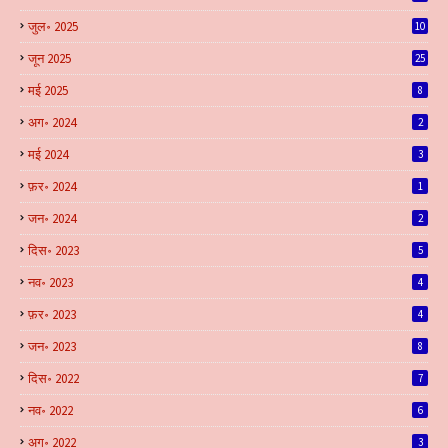
जुल॰ 2025
10
जून 2025
25
मई 2025
8
अग॰ 2024
2
मई 2024
3
फ़र॰ 2024
1
जन॰ 2024
2
दिस॰ 2023
5
नव॰ 2023
4
फ़र॰ 2023
4
जन॰ 2023
8
दिस॰ 2022
7
नव॰ 2022
6
अग॰ 2022
3