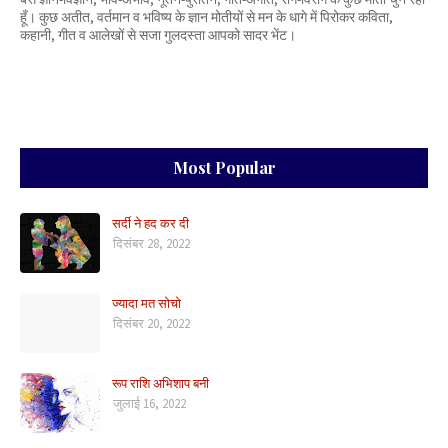
हूँ। कुछ अतीत, वर्तमान व भविष्य के ज्ञान मोतीयों से मन के धागे में पिरोकर कविता,
कहानी, गीत व आलेखों से सजा गुलदस्ता आपको सादर भेंट।
Most Popular
सर्दी ने हद कर दी
दिसंबर 28, 2022
ज्यादा मत सोचो
दिसंबर 20, 2022
रूप राशि अभिशाप बनी
जुलाई 16, 2022