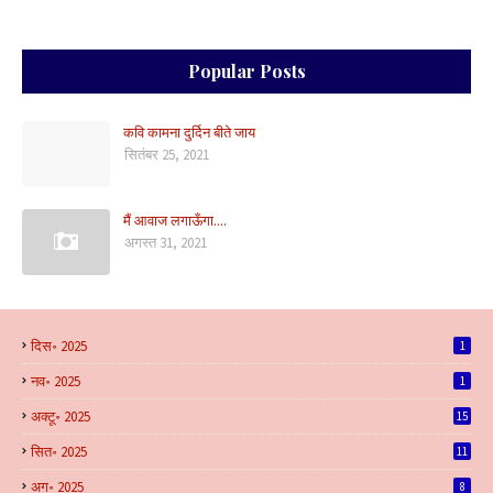
Popular Posts
कवि कामना दुर्दिन बीते जाय
सितंबर 25, 2021
मैं आवाज लगाऊँगा....
अगस्त 31, 2021
दिस॰ 2025
1
नव॰ 2025
1
अक्टू॰ 2025
15
सित॰ 2025
11
अग॰ 2025
8