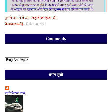
पुराने जमाने में आग लड़ाई का झंडा थी..
कैलाश मण्डलोई
दिसंबर 28, 2025
Comments
ब्लॉग सूची
पढ़ते लिखते बच्चे...