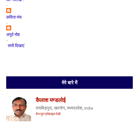
-
कविता मंच
-
अपूर्व मोह
-
सभी दिखाएं
मेरे बारे में
कैलाश मण्डलोई
रायबिड़पुरा, खरगोन, मध्यप्रदेश, India
मेरा पूरा प्रोफ़ाइल देखें