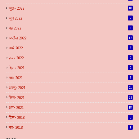
जुल॰ 2022
10
जून 2022
2
मई 2022
8
अप्रैल 2022
12
मार्च 2022
8
फ़र॰ 2022
2
दिस॰ 2021
2
नव॰ 2021
5
अक्टू॰ 2021
21
सित॰ 2021
63
अग॰ 2021
18
दिस॰ 2018
3
नव॰ 2018
1